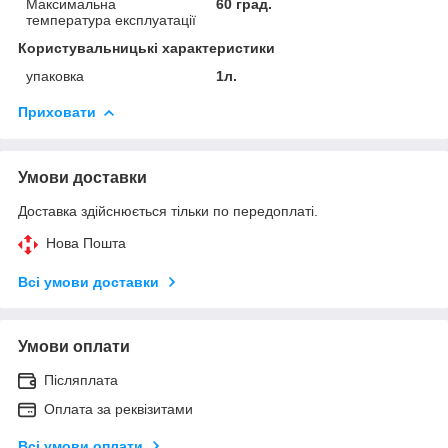
Максимальна
60 град.
температура експлуатації
Користувальницькі характеристики
упаковка
1л.
Приховати
Умови доставки
Доставка здійснюється тільки по передоплаті.
Нова Пошта
Всі умови доставки
Умови оплати
Післяплата
Оплата за реквізитами
Всі умови оплати