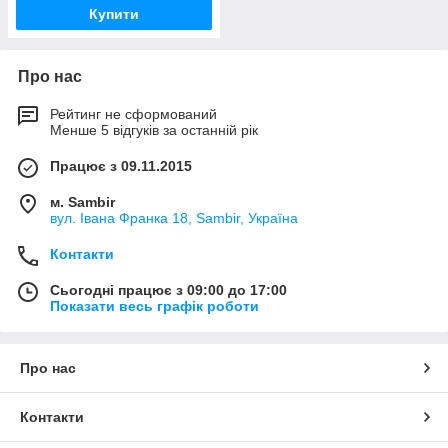
Купити
Про нас
Рейтинг не сформований
Менше 5 відгуків за останній рік
Працює з 09.11.2015
м. Sambir
вул. Івана Франка 18, Sambir, Україна
Контакти
Сьогодні працює з 09:00 до 17:00
Показати весь графік роботи
Про нас
Контакти