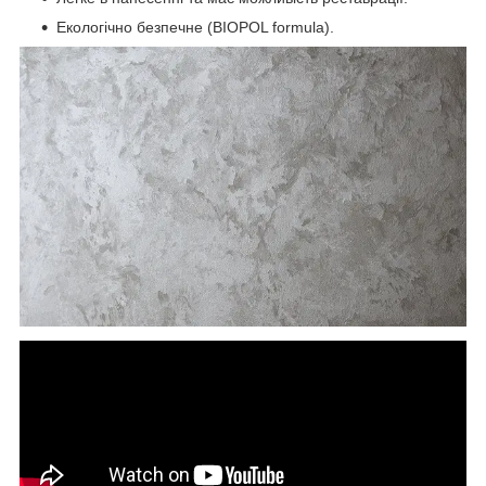
Екологічно безпечне (BIOPOL formula).