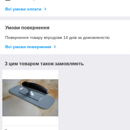
Всі умови оплати
Умови повернення
Повернення товару впродовж 14 днів за домовленістю
Всі умови повернення
З цим товаром також замовляють