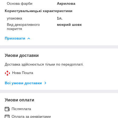
Основа фарби
Акрилова
Користувальницькі характеристики
упаковка
1л.
Вид декоративного
мокрий шовк
покриття
Приховати
Умови доставки
Доставка здійснюється тільки по передоплаті.
Нова Пошта
Всі умови доставки
Умови оплати
Післяплата
Оплата за реквізитами