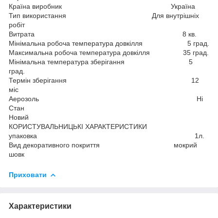
Країна виробник Україна
Тип використання Для внутрішніх
робіт
Витрата 8 кв.
Мінімальна робоча температура довкілля 5 град.
Максимальна робоча температура довкілля 35 град.
Мінімальна температура зберігання 5
град.
Термін зберігання 12
міс
Аерозоль Ні
Стан
Новий
КОРИСТУВАЛЬНИЦЬКІ ХАРАКТЕРИСТИКИ
упаковка 1л.
Вид декоративного покриття мокрий
шовк
Приховати
Характеристики