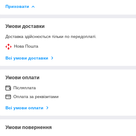
Приховати
Умови доставки
Доставка здійснюється тільки по передоплаті.
Нова Пошта
Всі умови доставки
Умови оплати
Післяплата
Оплата за реквізитами
Всі умови оплати
Умови повернення