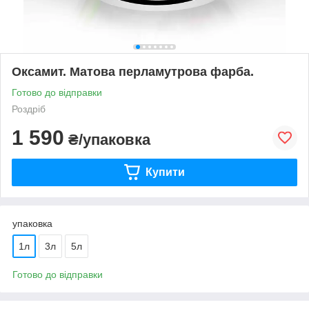
Оксамит. Матова перламутрова фарба.
Готово до відправки
Роздріб
1 590
₴/упаковка
Купити
упаковка
1л
3л
5л
Готово до відправки