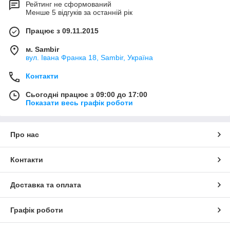
Рейтинг не сформований
Менше 5 відгуків за останній рік
Працює з 09.11.2015
м. Sambir
вул. Івана Франка 18, Sambir, Україна
Контакти
Сьогодні працює з 09:00 до 17:00
Показати весь графік роботи
Про нас
Контакти
Доставка та оплата
Графік роботи