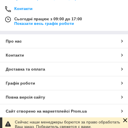
Контакти
Сьогодні працює з 09:00 до 17:00
Показати весь графік роботи
Про нас
Контакти
Доставка та оплата
Графік роботи
Повна версія сайту
Сайт створено на маркетплейсі
Prom.ua
Сейчас наши менеджеры борются за право обработать
Політика конфіденційності
Ваш заказ. Победитель свяжется с вами.