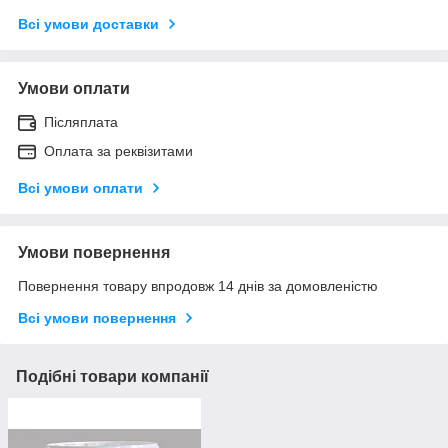
Всі умови доставки
Умови оплати
Післяплата
Оплата за реквізитами
Всі умови оплати
Умови повернення
Повернення товару впродовж 14 днів за домовленістю
Всі умови повернення
Подібні товари компанії